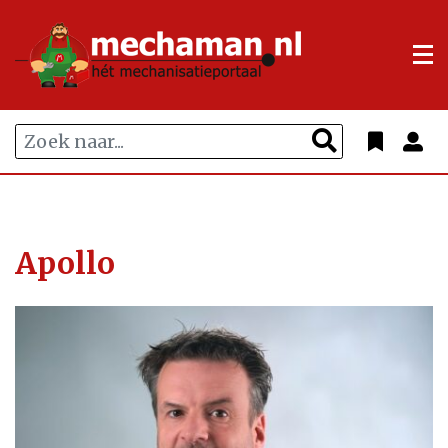
Apollo