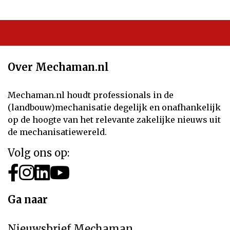
Over Mechaman.nl
Mechaman.nl houdt professionals in de
(landbouw)mechanisatie degelijk en onafhankelijk
op de hoogte van het relevante zakelijke nieuws uit
de mechanisatiewereld.
Volg ons op:
Ga naar
Nieuwsbrief Mechaman