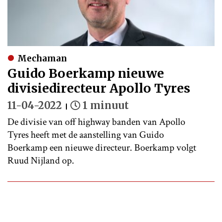
Mechaman
Guido Boerkamp nieuwe
divisiedirecteur Apollo Tyres
11-04-2022
1 minuut
De divisie van off highway banden van Apollo
Tyres heeft met de aanstelling van Guido
Boerkamp een nieuwe directeur. Boerkamp volgt
Ruud Nijland op.