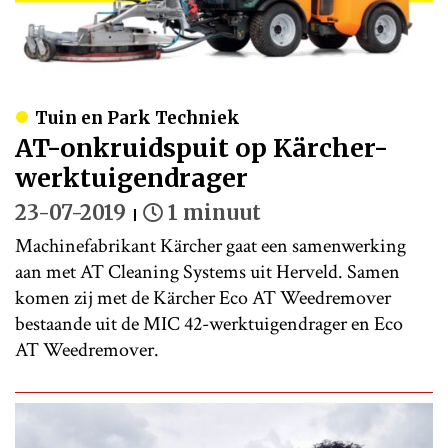
Tuin en Park Techniek
AT-onkruidspuit op Kärcher-
werktuigendrager
23-07-2019
1 minuut
Machinefabrikant Kärcher gaat een samenwerking
aan met AT Cleaning Systems uit Herveld. Samen
komen zij met de Kärcher Eco AT Weedremover
bestaande uit de MIC 42-werktuigendrager en Eco
AT Weedremover.