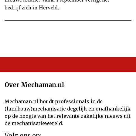
bedrijf zich in Herveld.
Over Mechaman.nl
Mechaman.nl houdt professionals in de
(landbouw)mechanisatie degelijk en onafhankelijk
op de hoogte van het relevante zakelijke nieuws uit
de mechanisatiewereld.
Volg ons op: