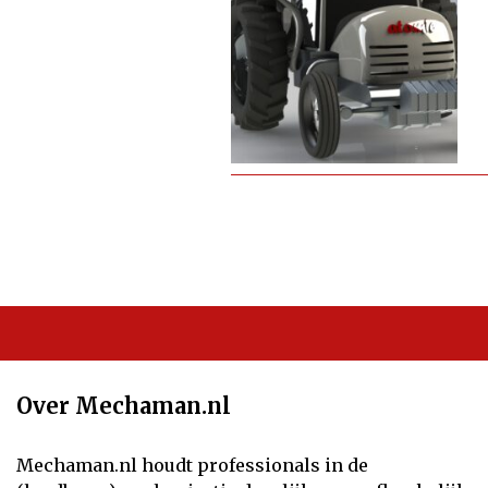
Over Mechaman.nl
Mechaman.nl houdt professionals in de