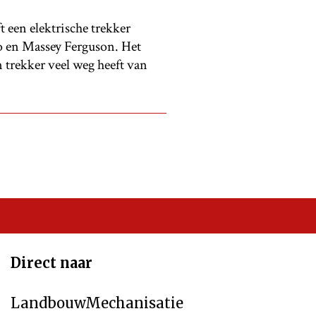
t een elektrische trekker
 en Massey Ferguson. Het
 trekker veel weg heeft van
Direct naar
LandbouwMechanisatie