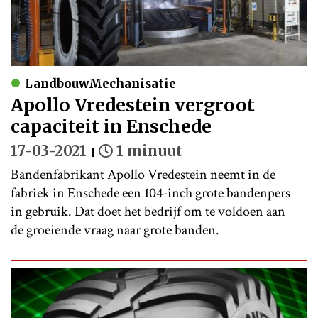
LandbouwMechanisatie
Apollo Vredestein vergroot
capaciteit in Enschede
17-03-2021
1 minuut
Bandenfabrikant Apollo Vredestein neemt in de
fabriek in Enschede een 104-inch grote bandenpers
in gebruik. Dat doet het bedrijf om te voldoen aan
de groeiende vraag naar grote banden.