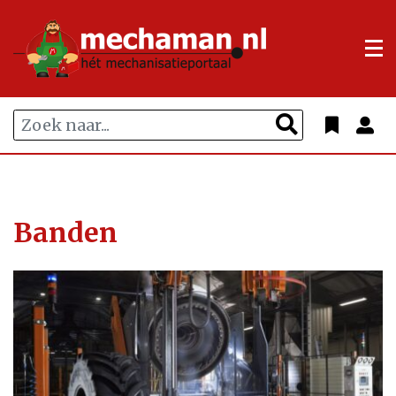
Banden