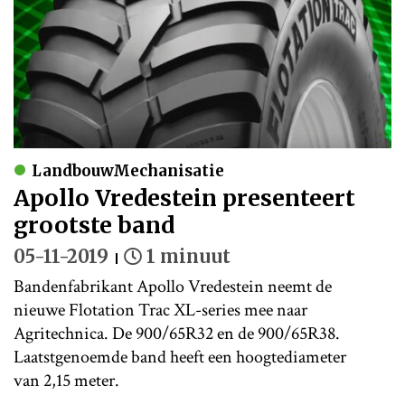
LandbouwMechanisatie
Apollo Vredestein presenteert
grootste band
05-11-2019
1 minuut
Bandenfabrikant Apollo Vredestein neemt de
nieuwe Flotation Trac XL-series mee naar
Agritechnica. De 900/65R32 en de 900/65R38.
Laatstgenoemde band heeft een hoogtediameter
van 2,15 meter.