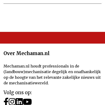
Over Mechaman.nl
Mechaman.nl houdt professionals in de
(landbouw)mechanisatie degelijk en onafhankelijk
op de hoogte van het relevante zakelijke nieuws uit
de mechanisatiewereld.
Volg ons op: