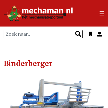
Binderberger