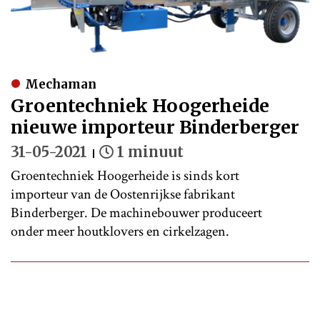
Mechaman
Groentechniek Hoogerheide
nieuwe importeur Binderberger
31-05-2021
1 minuut
Groentechniek Hoogerheide is sinds kort
importeur van de Oostenrijkse fabrikant
Binderberger. De machinebouwer produceert
onder meer houtklovers en cirkelzagen.