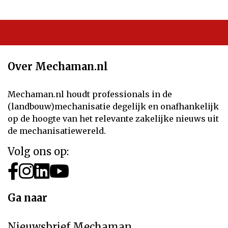
Over Mechaman.nl
Mechaman.nl houdt professionals in de
(landbouw)mechanisatie degelijk en onafhankelijk
op de hoogte van het relevante zakelijke nieuws uit
de mechanisatiewereld.
Volg ons op:
Ga naar
Nieuwsbrief Mechaman