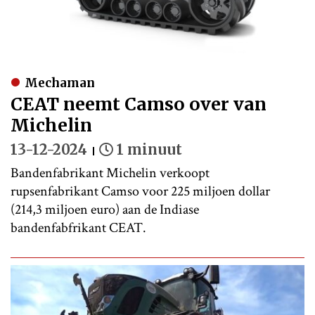
Mechaman
CEAT neemt Camso over van
Michelin
13-12-2024
1 minuut
Bandenfabrikant Michelin verkoopt
rupsenfabrikant Camso voor 225 miljoen dollar
(214,3 miljoen euro) aan de Indiase
bandenfabfrikant CEAT.