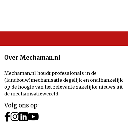
Over Mechaman.nl
Mechaman.nl houdt professionals in de
(landbouw)mechanisatie degelijk en onafhankelijk
op de hoogte van het relevante zakelijke nieuws uit
de mechanisatiewereld.
Volg ons op: