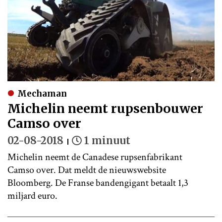
Mechaman
Michelin neemt rupsenbouwer
Camso over
02-08-2018
1 minuut
Michelin neemt de Canadese rupsenfabrikant
Camso over. Dat meldt de nieuwswebsite
Bloomberg. De Franse bandengigant betaalt 1,3
miljard euro.