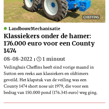
LandbouwMechanisatie
Klassiekers onder de hamer:
176.000 euro voor een County
1474
08-08-2022
1 minuut
Veilinghuis Cheffins heeft eind vorige maand in
Sutton een reeks aan klassiekers en oldtimers
geveild. Het klapstuk van de veiling was een
County 1474 short nose uit 1979, die voor een
bedrag van 150.000 pond (176.345 euro) weg ging.