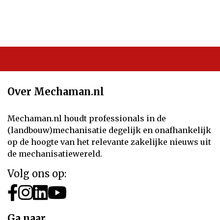
Over Mechaman.nl
Mechaman.nl houdt professionals in de
(landbouw)mechanisatie degelijk en onafhankelijk
op de hoogte van het relevante zakelijke nieuws uit
de mechanisatiewereld.
Volg ons op:
Ga naar