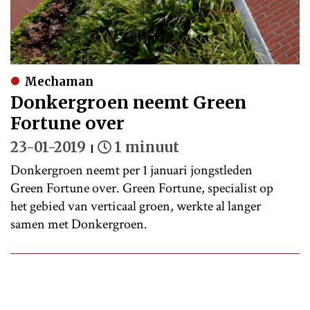
Mechaman
Donkergroen neemt Green
Fortune over
23-01-2019
1 minuut
Donkergroen neemt per 1 januari jongstleden
Green Fortune over. Green Fortune, specialist op
het gebied van verticaal groen, werkte al langer
samen met Donkergroen.