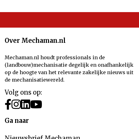
Over Mechaman.nl
Mechaman.nl houdt professionals in de
(landbouw)mechanisatie degelijk en onafhankelijk
op de hoogte van het relevante zakelijke nieuws uit
de mechanisatiewereld.
Volg ons op:
Ga naar
Nieuwsbrief Mechaman