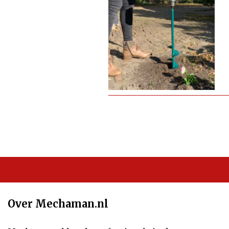
Over Mechaman.nl