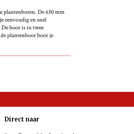
wee plantenboren. De 630 mm
je eenvoudig en snel
 De boor is in twee
 de plantenboor boor je
Direct naar