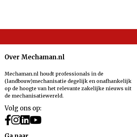
Over Mechaman.nl
Mechaman.nl houdt professionals in de
(landbouw)mechanisatie degelijk en onafhankelijk
op de hoogte van het relevante zakelijke nieuws uit
de mechanisatiewereld.
Volg ons op:
Ga naar