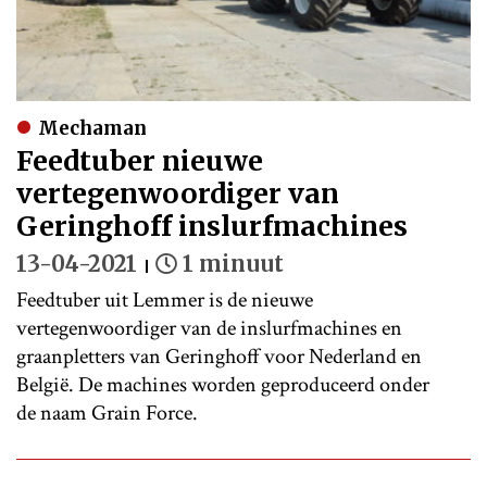
Mechaman
Feedtuber nieuwe
vertegenwoordiger van
Geringhoff inslurfmachines
13-04-2021
1 minuut
Feedtuber uit Lemmer is de nieuwe
vertegenwoordiger van de inslurfmachines en
graanpletters van Geringhoff voor Nederland en
België. De machines worden geproduceerd onder
de naam Grain Force.