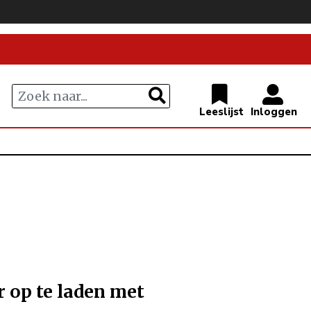
 op te laden met