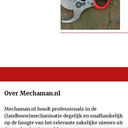
Over Mechaman.nl
Mechaman.nl houdt professionals in de
(landbouw)mechanisatie degelijk en onafhankelijk
op de hoogte van het relevante zakelijke nieuws uit