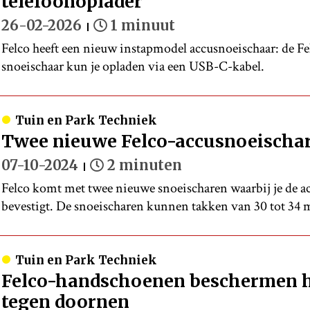
telefoonoplader
26-02-2026
1 minuut
Felco heeft een nieuw instapmodel accusnoeischaar: de Fe
snoeischaar kun je opladen via een USB-C-kabel.
Tuin en Park Techniek
Twee nieuwe Felco-accusnoeischar
07-10-2024
2 minuten
Felco komt met twee nieuwe snoeischaren waarbij je de ac
bevestigt. De snoeischaren kunnen takken van 30 tot 34
Tuin en Park Techniek
Felco-handschoenen beschermen 
tegen doornen