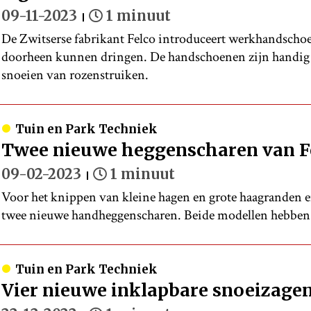
09-11-2023
1 minuut
De Zwitserse fabrikant Felco introduceert werkhandscho
doorheen kunnen dringen. De handschoenen zijn handig b
snoeien van rozenstruiken.
Tuin en Park Techniek
Twee nieuwe heggenscharen van F
09-02-2023
1 minuut
Voor het knippen van kleine hagen en grote haagranden 
twee nieuwe handheggenscharen. Beide modellen hebben 
Tuin en Park Techniek
Vier nieuwe inklapbare snoeizagen