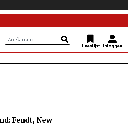
nd: Fendt, New