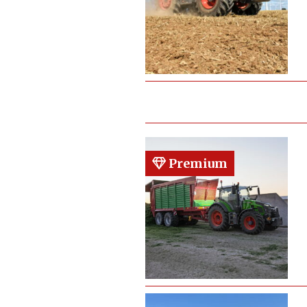
Premium