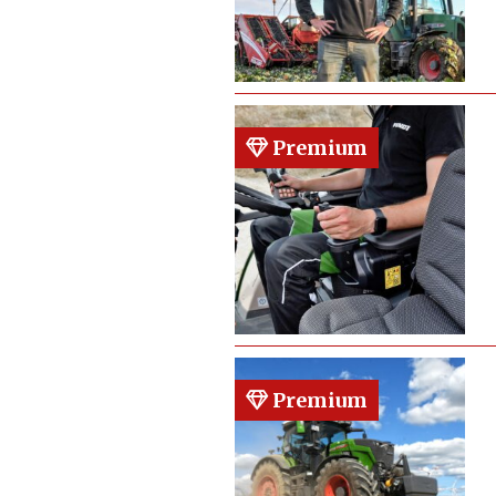
Premium
Premium