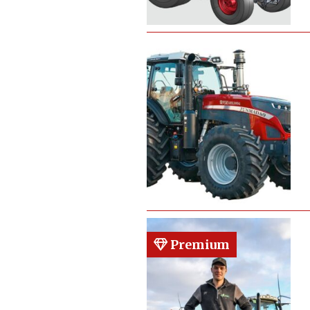
Premium