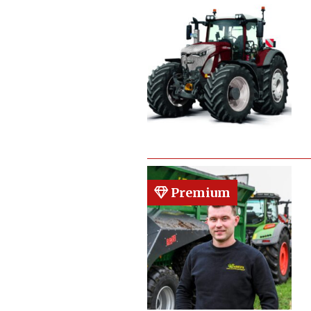
Premium