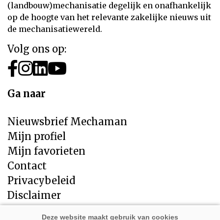
(landbouw)mechanisatie degelijk en onafhankelijk
op de hoogte van het relevante zakelijke nieuws uit
de mechanisatiewereld.
Volg ons op:
Ga naar
Nieuwsbrief Mechaman
Mijn profiel
Mijn favorieten
Contact
Privacybeleid
Disclaimer
Direct naar