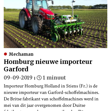
Mechaman
Homburg nieuwe importeur
Garford
09-09-2019
1 minuut
Importeur Homburg Holland in Stiens (Fr.) is de
nieuwe importeur van Garford-schoffelmachines.
De Britse fabrikant van schoffelmachines werd in
mei van dit jaar overgenomen door Duitse