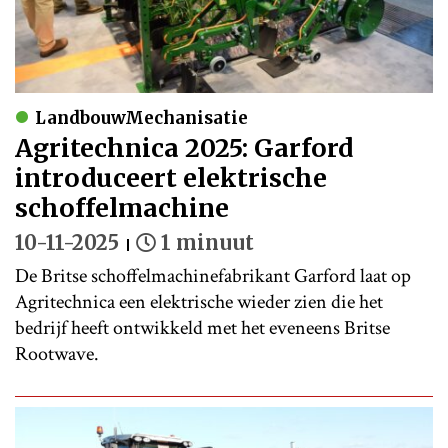
LandbouwMechanisatie
Agritechnica 2025: Garford
introduceert elektrische
schoffelmachine
10-11-2025
1 minuut
De Britse schoffelmachinefabrikant Garford laat op
Agritechnica een elektrische wieder zien die het
bedrijf heeft ontwikkeld met het eveneens Britse
Rootwave.