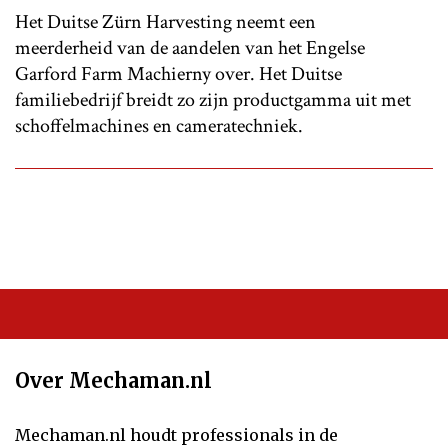
Het Duitse Zürn Harvesting neemt een
meerderheid van de aandelen van het Engelse
Garford Farm Machierny over. Het Duitse
familiebedrijf breidt zo zijn productgamma uit met
schoffelmachines en cameratechniek.
Over Mechaman.nl
Mechaman.nl houdt professionals in de