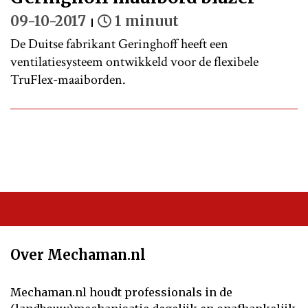
09-10-2017
1 minuut
De Duitse fabrikant Geringhoff heeft een
ventilatiesysteem ontwikkeld voor de flexibele
TruFlex-maaiborden.
Over Mechaman.nl
Mechaman.nl houdt professionals in de