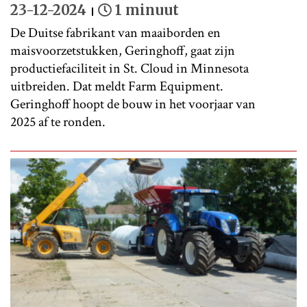
23-12-2024
1 minuut
De Duitse fabrikant van maaiborden en
maisvoorzetstukken, Geringhoff, gaat zijn
productiefaciliteit in St. Cloud in Minnesota
uitbreiden. Dat meldt Farm Equipment.
Geringhoff hoopt de bouw in het voorjaar van
2025 af te ronden.