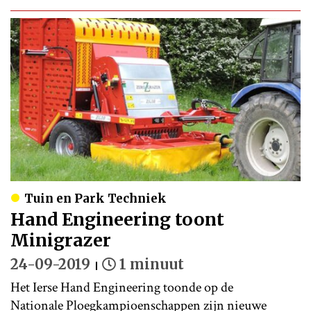
Tuin en Park Techniek
Hand Engineering toont
Minigrazer
24-09-2019
1 minuut
Het Ierse Hand Engineering toonde op de
Nationale Ploegkampioenschappen zijn nieuwe