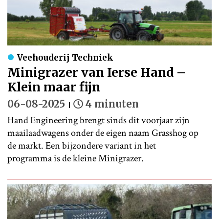
Veehouderij Techniek
Minigrazer van Ierse Hand –
Klein maar fijn
06-08-2025
4 minuten
Hand Engineering brengt sinds dit voorjaar zijn
maailaadwagens onder de eigen naam Grasshog op
de markt. Een bijzondere variant in het
programma is de kleine Minigrazer.