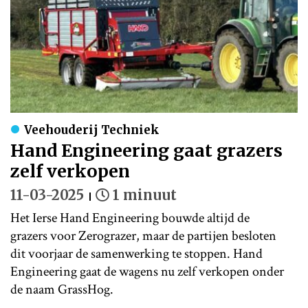
Veehouderij Techniek
Hand Engineering gaat grazers
zelf verkopen
11-03-2025
1 minuut
Het Ierse Hand Engineering bouwde altijd de
grazers voor Zerograzer, maar de partijen besloten
dit voorjaar de samenwerking te stoppen. Hand
Engineering gaat de wagens nu zelf verkopen onder
de naam GrassHog.