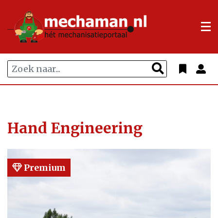
Hand Engineering
Premium