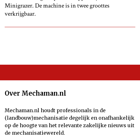
Minigrazer. De machine is in twee groottes
verkrijgbaar.
Over Mechaman.nl
Mechaman.nl houdt professionals in de
(landbouw)mechanisatie degelijk en onafhankelijk
op de hoogte van het relevante zakelijke nieuws uit
de mechanisatiewereld.