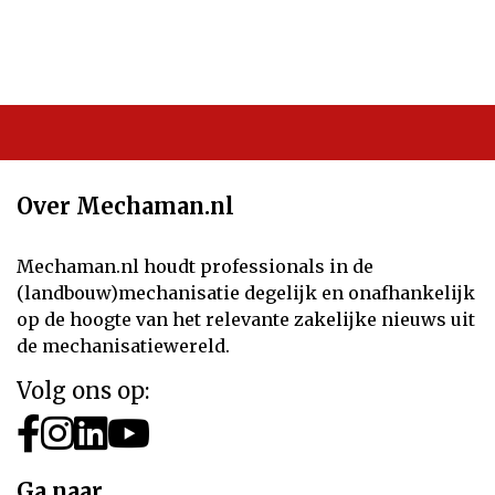
Over Mechaman.nl
Mechaman.nl houdt professionals in de
(landbouw)mechanisatie degelijk en onafhankelijk
op de hoogte van het relevante zakelijke nieuws uit
de mechanisatiewereld.
Volg ons op:
Ga naar