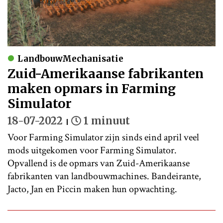
LandbouwMechanisatie
Zuid-Amerikaanse fabrikanten
maken opmars in Farming
Simulator
18-07-2022
1 minuut
Voor Farming Simulator zijn sinds eind april veel
mods uitgekomen voor Farming Simulator.
Opvallend is de opmars van Zuid-Amerikaanse
fabrikanten van landbouwmachines. Bandeirante,
Jacto, Jan en Piccin maken hun opwachting.