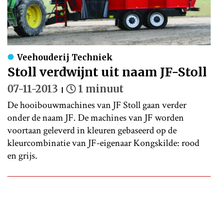
Veehouderij Techniek
Stoll verdwijnt uit naam JF-Stoll
07-11-2013
1 minuut
De hooibouwmachines van JF Stoll gaan verder
onder de naam JF. De machines van JF worden
voortaan geleverd in kleuren gebaseerd op de
kleurcombinatie van JF-eigenaar Kongskilde: rood
en grijs.