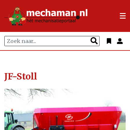
JF-Stoll