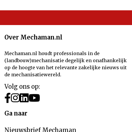
Over Mechaman.nl
Mechaman.nl houdt professionals in de
(landbouw)mechanisatie degelijk en onafhankelijk
op de hoogte van het relevante zakelijke nieuws uit
de mechanisatiewereld.
Volg ons op:
Ga naar
Nieuwsbrief Mechaman