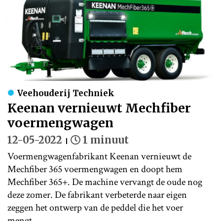
Veehouderij Techniek
Keenan vernieuwt Mechfiber
voermengwagen
12-05-2022
1 minuut
Voermengwagenfabrikant Keenan vernieuwt de
Mechfiber 365 voermengwagen en doopt hem
Mechfiber 365+. De machine vervangt de oude nog
deze zomer. De fabrikant verbeterde naar eigen
zeggen het ontwerp van de peddel die het voer
mengt.