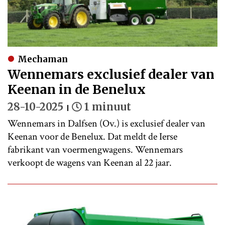
Mechaman
Wennemars exclusief dealer van
Keenan in de Benelux
28-10-2025
1 minuut
Wennemars in Dalfsen (Ov.) is exclusief dealer van
Keenan voor de Benelux. Dat meldt de Ierse
fabrikant van voermengwagens. Wennemars
verkoopt de wagens van Keenan al 22 jaar.