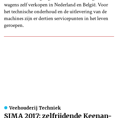
wagens zelf verkopen in Nederland en België. Voor
het technische onderhoud en de uitlevering van de
machines zijn er dertien servicepunten in het leven
geroepen.
Veehouderij Techniek
SIMA 2017: zelfrijdende Keenan-