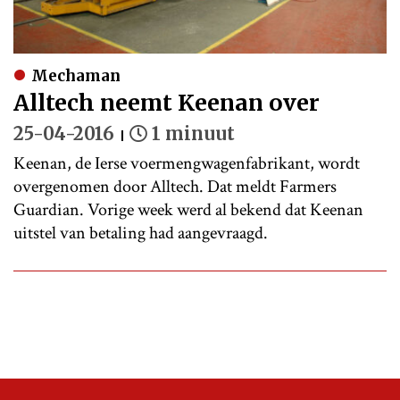
Mechaman
Alltech neemt Keenan over
25-04-2016
1 minuut
Keenan, de Ierse voermengwagenfabrikant, wordt
overgenomen door Alltech. Dat meldt Farmers
Guardian. Vorige week werd al bekend dat Keenan
uitstel van betaling had aangevraagd.