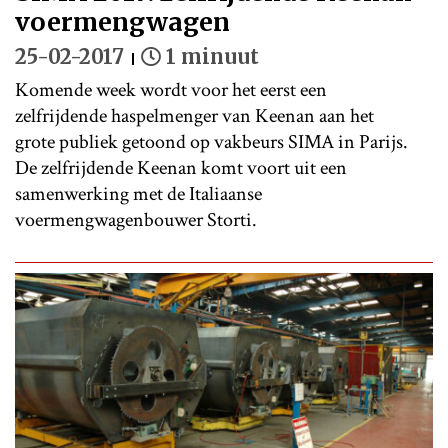
voermengwagen
25-02-2017
1 minuut
Komende week wordt voor het eerst een
zelfrijdende haspelmenger van Keenan aan het
grote publiek getoond op vakbeurs SIMA in Parijs.
De zelfrijdende Keenan komt voort uit een
samenwerking met de Italiaanse
voermengwagenbouwer Storti.