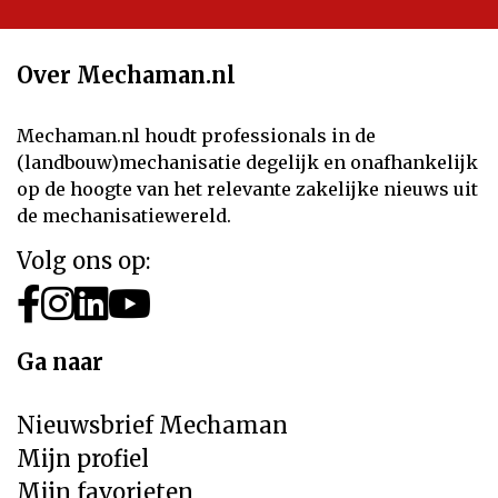
Over Mechaman.nl
Mechaman.nl houdt professionals in de
(landbouw)mechanisatie degelijk en onafhankelijk
op de hoogte van het relevante zakelijke nieuws uit
de mechanisatiewereld.
Volg ons op:
Ga naar
Nieuwsbrief Mechaman
Mijn profiel
Mijn favorieten