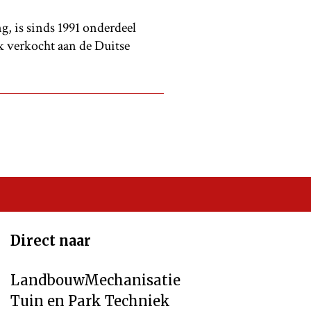
, is sinds 1991 onderdeel
k verkocht aan de Duitse
Direct naar
LandbouwMechanisatie
Tuin en Park Techniek