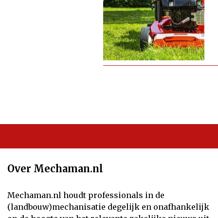
Over Mechaman.nl
Mechaman.nl houdt professionals in de
(landbouw)mechanisatie degelijk en onafhankelijk