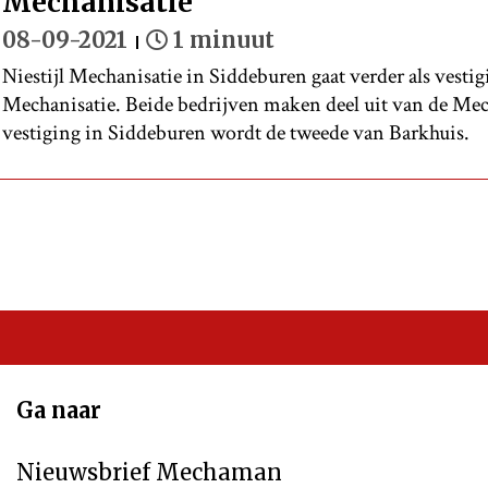
Mechanisatie
08-09-2021
1 minuut
Niestijl Mechanisatie in Siddeburen gaat verder als vesti
Mechanisatie. Beide bedrijven maken deel uit van de Me
vestiging in Siddeburen wordt de tweede van Barkhuis.
Ga naar
Nieuwsbrief Mechaman