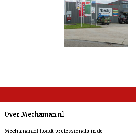
Over Mechaman.nl
Mechaman.nl houdt professionals in de