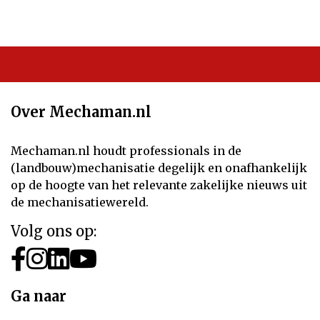
Over Mechaman.nl
Mechaman.nl houdt professionals in de
(landbouw)mechanisatie degelijk en onafhankelijk
op de hoogte van het relevante zakelijke nieuws uit
de mechanisatiewereld.
Volg ons op:
Ga naar