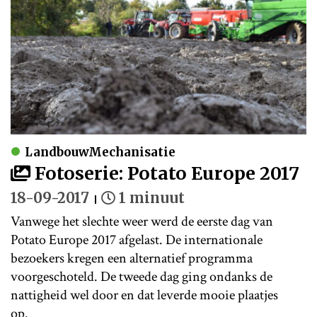
LandbouwMechanisatie
Fotoserie: Potato Europe 2017
18-09-2017
1 minuut
Vanwege het slechte weer werd de eerste dag van
Potato Europe 2017 afgelast. De internationale
bezoekers kregen een alternatief programma
voorgeschoteld. De tweede dag ging ondanks de
nattigheid wel door en dat leverde mooie plaatjes
op.