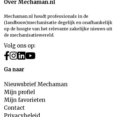
Over Mechaman.nl
Mechaman.nl houdt professionals in de
(landbouw)mechanisatie degelijk en onafhankelijk
op de hoogte van het relevante zakelijke nieuws uit
de mechanisatiewereld.
Volg ons op:
Ga naar
Nieuwsbrief Mechaman
Mijn profiel
Mijn favorieten
Contact
Privacybeleid