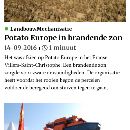
LandbouwMechanisatie
Potato Europe in brandende zon
14-09-2016
1 minuut
Het was afzien op Potato Europe in het Franse
Villers-Saint-Christophe. Een brandende zon
zorgde voor zware omstandigheden. De organisatie
heeft voordat het rooien begon de percelen
voldoende beregend om stuiven tegen te gaan.