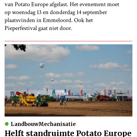
van Potato Europe afgelast. Het evenement moet
op woensdag 13 en donderdag 14 september
plaatsvinden in Emmeloord. Ook het
Pieperfestival gaat niet door.
LandbouwMechanisatie
Helft standruimte Potato Europe