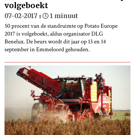
volgeboekt
07-02-2017
1 minuut
50 procent van de standruimte op Potato Europe
2017 is volgeboekt, aldus organisator DLG
Benelux. De beurs wordt dit jaar op 13 en 14
september in Emmeloord gehouden.