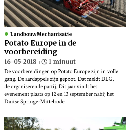
LandbouwMechanisatie
Potato Europe in de
voorbereiding
16-05-2018
1 minuut
De voorbereidingen op Potato Europe zijn in volle
gang. De aardappels zijn gepoot. Dat meldt DLG,
de organiserende partij. Dit jaar vindt het
evenement plaats op 12 en 13 september nabij het
Duitse Springe-Mittelrode.