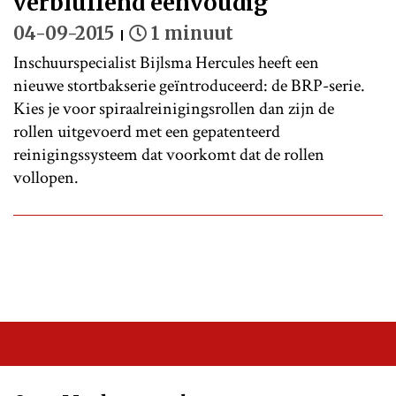
verbluffend eenvoudig
04-09-2015
1 minuut
Inschuurspecialist Bijlsma Hercules heeft een
nieuwe stortbakserie geïntroduceerd: de BRP-serie.
Kies je voor spiraalreinigingsrollen dan zijn de
rollen uitgevoerd met een gepatenteerd
reinigingssysteem dat voorkomt dat de rollen
vollopen.