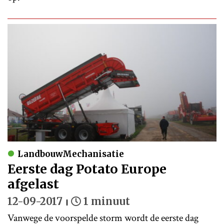
LandbouwMechanisatie
Eerste dag Potato Europe
afgelast
12-09-2017
1 minuut
Vanwege de voorspelde storm wordt de eerste dag