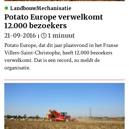
LandbouwMechanisatie
Potato Europe verwelkomt
12.000 bezoekers
21-09-2016
1 minuut
Potato Europe, dat dit jaar plaatsvond in het Franse
Villers-Saint-Christophe, heeft 12.000 bezoekers
verwelkomt. Dat is een record, zo meldt de
organisatie.