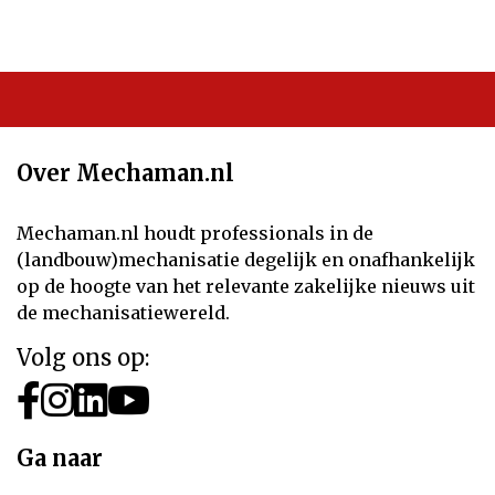
Over Mechaman.nl
Mechaman.nl houdt professionals in de
(landbouw)mechanisatie degelijk en onafhankelijk
op de hoogte van het relevante zakelijke nieuws uit
de mechanisatiewereld.
Volg ons op:
Ga naar