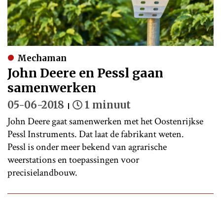
Mechaman
John Deere en Pessl gaan
samenwerken
05-06-2018
1 minuut
John Deere gaat samenwerken met het Oostenrijkse
Pessl Instruments. Dat laat de fabrikant weten.
Pessl is onder meer bekend van agrarische
weerstations en toepassingen voor
precisielandbouw.