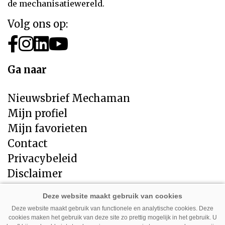
de mechanisatiewereld.
Volg ons op:
Ga naar
Nieuwsbrief Mechaman
Mijn profiel
Mijn favorieten
Contact
Privacybeleid
Disclaimer
Direct naar
Deze website maakt gebruik van functionele en analytische cookies. Deze
cookies maken het gebruik van deze site zo prettig mogelijk in het gebruik. U
LandbouwMechanisatie