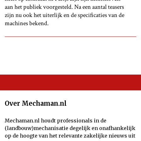
aan het publiek voorgesteld. Na een aantal teasers
zijn nu ook het uiterlijk en de specificaties van de
machines bekend.
Over Mechaman.nl
Mechaman.nl houdt professionals in de
(landbouw)mechanisatie degelijk en onafhankelijk
op de hoogte van het relevante zakelijke nieuws uit