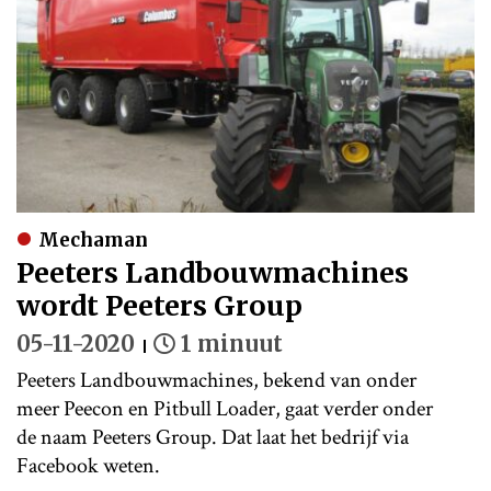
Mechaman
Peeters Landbouwmachines
wordt Peeters Group
05-11-2020
1 minuut
Peeters Landbouwmachines, bekend van onder
meer Peecon en Pitbull Loader, gaat verder onder
de naam Peeters Group. Dat laat het bedrijf via
Facebook weten.