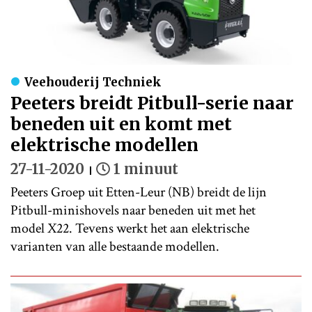
Veehouderij Techniek
Peeters breidt Pitbull-serie naar
beneden uit en komt met
elektrische modellen
27-11-2020
1 minuut
Peeters Groep uit Etten-Leur (NB) breidt de lijn
Pitbull-minishovels naar beneden uit met het
model X22. Tevens werkt het aan elektrische
varianten van alle bestaande modellen.