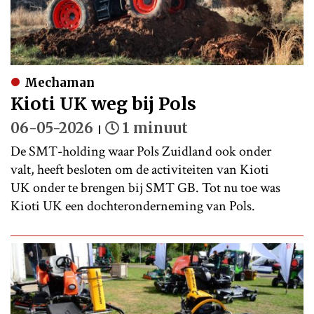
Mechaman
Kioti UK weg bij Pols
06-05-2026
1 minuut
De SMT-holding waar Pols Zuidland ook onder
valt, heeft besloten om de activiteiten van Kioti
UK onder te brengen bij SMT GB. Tot nu toe was
Kioti UK een dochteronderneming van Pols.