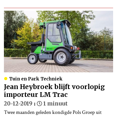
Tuin en Park Techniek
Jean Heybroek blijft voorlopig
importeur LM Trac
20-12-2019
1 minuut
Twee maanden geleden kondigde Pols Groep uit