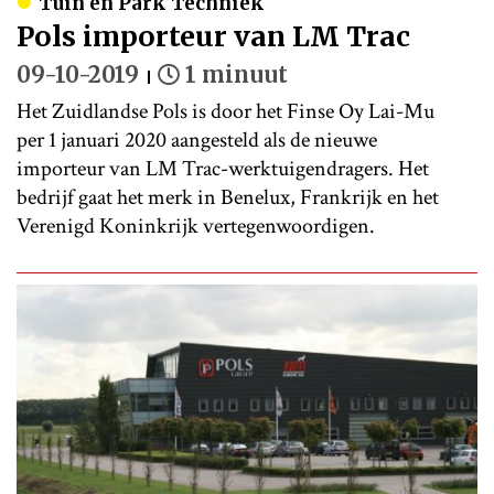
Tuin en Park Techniek
Pols importeur van LM Trac
09-10-2019
1 minuut
Het Zuidlandse Pols is door het Finse Oy Lai-Mu
per 1 januari 2020 aangesteld als de nieuwe
importeur van LM Trac-werktuigendragers. Het
bedrijf gaat het merk in Benelux, Frankrijk en het
Verenigd Koninkrijk vertegenwoordigen.