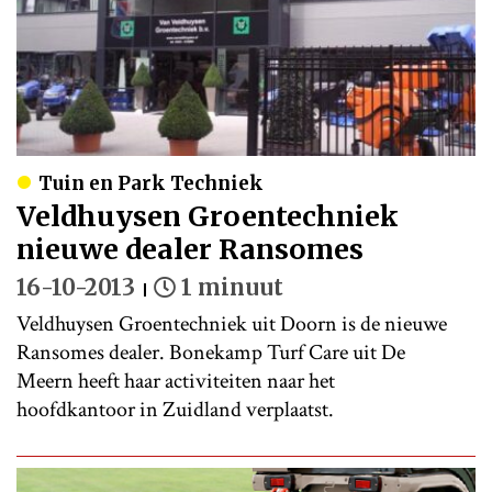
Tuin en Park Techniek
Veldhuysen Groentechniek
nieuwe dealer Ransomes
16-10-2013
1 minuut
Veldhuysen Groentechniek uit Doorn is de nieuwe
Ransomes dealer. Bonekamp Turf Care uit De
Meern heeft haar activiteiten naar het
hoofdkantoor in Zuidland verplaatst.