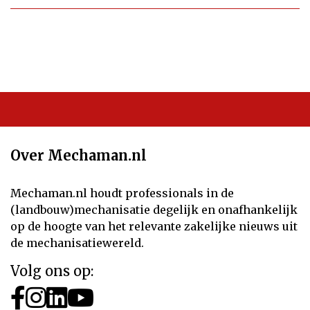
Over Mechaman.nl
Mechaman.nl houdt professionals in de
(landbouw)mechanisatie degelijk en onafhankelijk
op de hoogte van het relevante zakelijke nieuws uit
de mechanisatiewereld.
Volg ons op: