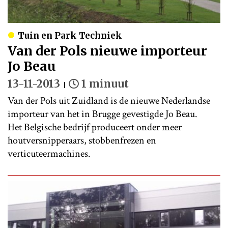
Tuin en Park Techniek
Van der Pols nieuwe importeur
Jo Beau
13-11-2013
1 minuut
Van der Pols uit Zuidland is de nieuwe Nederlandse
importeur van het in Brugge gevestigde Jo Beau.
Het Belgische bedrijf produceert onder meer
houtversnipperaars, stobbenfrezen en
verticuteermachines.