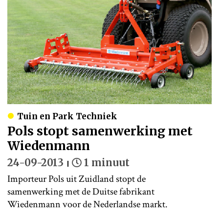
Tuin en Park Techniek
Pols stopt samenwerking met
Wiedenmann
24-09-2013
1 minuut
Importeur Pols uit Zuidland stopt de
samenwerking met de Duitse fabrikant
Wiedenmann voor de Nederlandse markt.