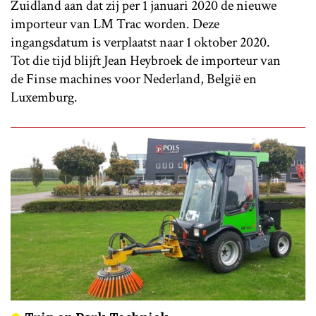
Zuidland aan dat zij per 1 januari 2020 de nieuwe
importeur van LM Trac worden. Deze
ingangsdatum is verplaatst naar 1 oktober 2020.
Tot die tijd blijft Jean Heybroek de importeur van
de Finse machines voor Nederland, België en
Luxemburg.