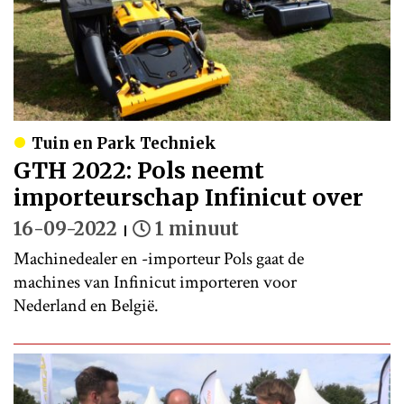
Tuin en Park Techniek
GTH 2022: Pols neemt
importeurschap Infinicut over
16-09-2022
1 minuut
Machinedealer en -importeur Pols gaat de
machines van Infinicut importeren voor
Nederland en België.