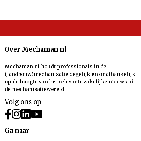
Over Mechaman.nl
Mechaman.nl houdt professionals in de
(landbouw)mechanisatie degelijk en onafhankelijk
op de hoogte van het relevante zakelijke nieuws uit
de mechanisatiewereld.
Volg ons op:
Ga naar