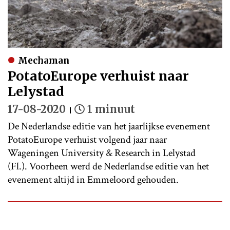
Mechaman
PotatoEurope verhuist naar
Lelystad
17-08-2020
1 minuut
De Nederlandse editie van het jaarlijkse evenement
PotatoEurope verhuist volgend jaar naar
Wageningen University & Research in Lelystad
(Fl.). Voorheen werd de Nederlandse editie van het
evenement altijd in Emmeloord gehouden.