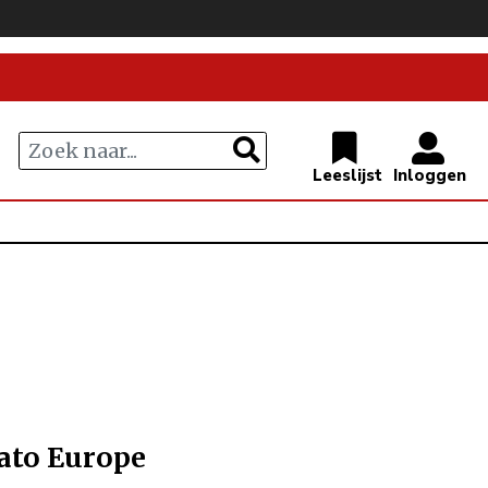
ato Europe