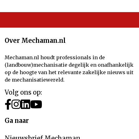
Over Mechaman.nl
Mechaman.nl houdt professionals in de
(landbouw)mechanisatie degelijk en onafhankelijk
op de hoogte van het relevante zakelijke nieuws uit
de mechanisatiewereld.
Volg ons op:
Ga naar
Nieuwsbrief Mechaman