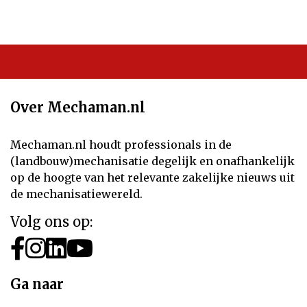
Over Mechaman.nl
Mechaman.nl houdt professionals in de
(landbouw)mechanisatie degelijk en onafhankelijk
op de hoogte van het relevante zakelijke nieuws uit
de mechanisatiewereld.
Volg ons op:
Ga naar