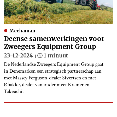
Mechaman
Deense samenwerkingen voor
Zweegers Equipment Group
23-12-2024
1 minuut
De Nederlandse Zweegers Equipment Group gaat
in Denemarken een strategisch partnerschap aan
met Massey Ferguson-dealer Sivertsen en met
Øbakke, dealer van onder meer Kramer en
Takeuchi.