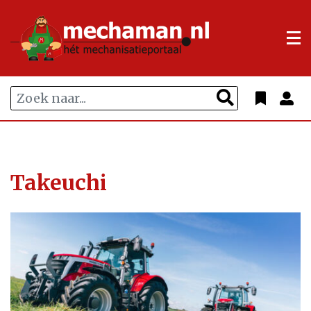
Takeuchi