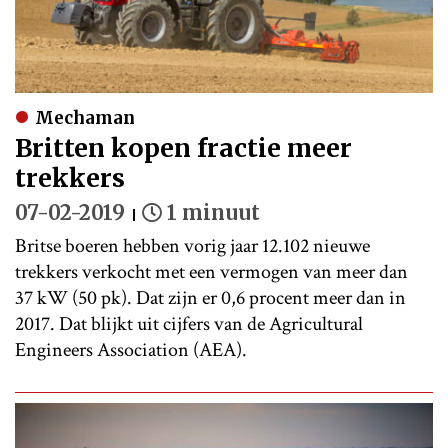
Mechaman
Britten kopen fractie meer
trekkers
07-02-2019
1 minuut
Britse boeren hebben vorig jaar 12.102 nieuwe
trekkers verkocht met een vermogen van meer dan
37 kW (50 pk). Dat zijn er 0,6 procent meer dan in
2017. Dat blijkt uit cijfers van de Agricultural
Engineers Association (AEA).