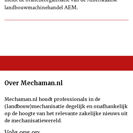
landbouwmachinehandel AEM.
Over Mechaman.nl
Mechaman.nl houdt professionals in de
(landbouw)mechanisatie degelijk en onafhankelijk
op de hoogte van het relevante zakelijke nieuws uit
de mechanisatiewereld.
Volg ons op: