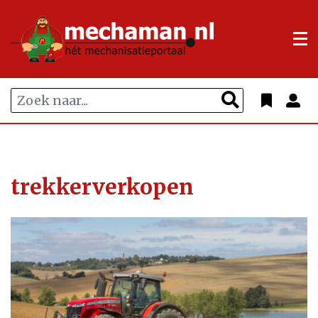
trekkerverkopen