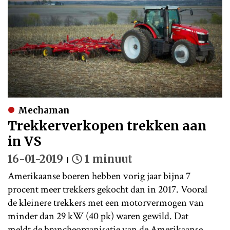
Mechaman
Trekkerverkopen trekken aan
in VS
16-01-2019
1 minuut
Amerikaanse boeren hebben vorig jaar bijna 7
procent meer trekkers gekocht dan in 2017. Vooral
de kleinere trekkers met een motorvermogen van
minder dan 29 kW (40 pk) waren gewild. Dat
meldt de brancheorganisatie van de Amerikaanse