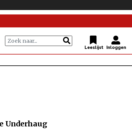
se Underhaug