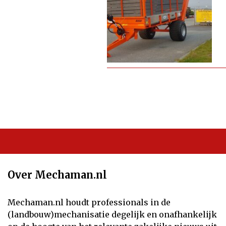
Over Mechaman.nl
Mechaman.nl houdt professionals in de
(landbouw)mechanisatie degelijk en onafhankelijk