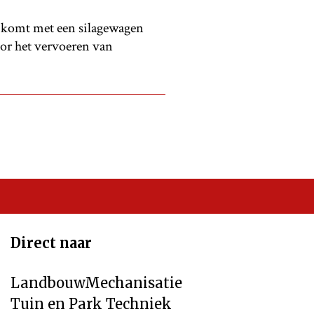
 komt met een silagewagen
oor het vervoeren van
Direct naar
LandbouwMechanisatie
Tuin en Park Techniek