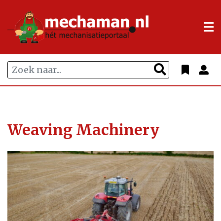
Weaving Machinery