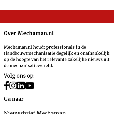
Over Mechaman.nl
Mechaman.nl houdt professionals in de
(landbouw)mechanisatie degelijk en onafhankelijk
op de hoogte van het relevante zakelijke nieuws uit
de mechanisatiewereld.
Volg ons op:
Ga naar
Nieuwsbrief Mechaman