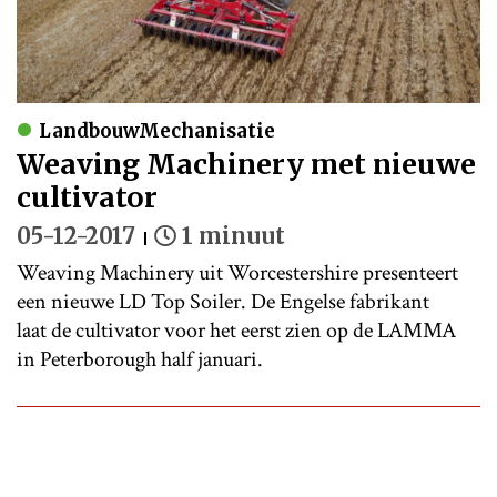
LandbouwMechanisatie
Weaving Machinery met nieuwe
cultivator
05-12-2017
1 minuut
Weaving Machinery uit Worcestershire presenteert
een nieuwe LD Top Soiler. De Engelse fabrikant
laat de cultivator voor het eerst zien op de LAMMA
in Peterborough half januari.