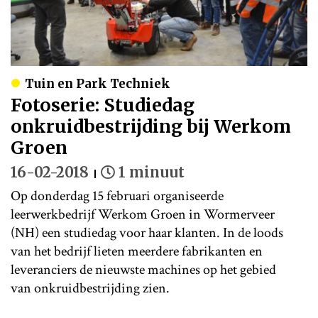
Tuin en Park Techniek
Fotoserie: Studiedag
onkruidbestrijding bij Werkom
Groen
16-02-2018
1 minuut
Op donderdag 15 februari organiseerde
leerwerkbedrijf Werkom Groen in Wormerveer
(NH) een studiedag voor haar klanten. In de loods
van het bedrijf lieten meerdere fabrikanten en
leveranciers de nieuwste machines op het gebied
van onkruidbestrijding zien.