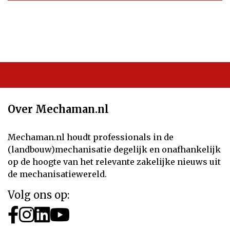
Over Mechaman.nl
Mechaman.nl houdt professionals in de
(landbouw)mechanisatie degelijk en onafhankelijk
op de hoogte van het relevante zakelijke nieuws uit
de mechanisatiewereld.
Volg ons op: