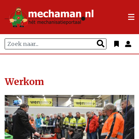
Werkom