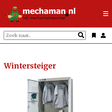
Wintersteiger