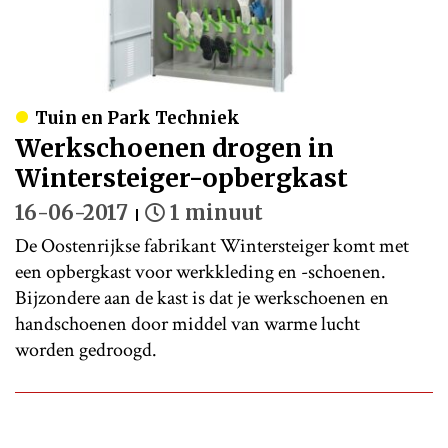
Tuin en Park Techniek
Werkschoenen drogen in
Wintersteiger-opbergkast
16-06-2017
1 minuut
De Oostenrijkse fabrikant Wintersteiger komt met
een opbergkast voor werkkleding en -schoenen.
Bijzondere aan de kast is dat je werkschoenen en
handschoenen door middel van warme lucht
worden gedroogd.