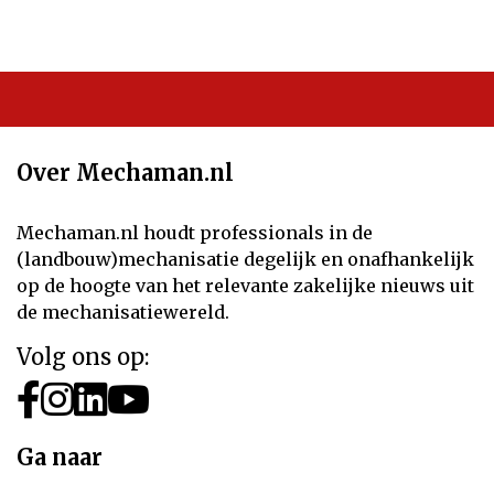
Over Mechaman.nl
Mechaman.nl houdt professionals in de
(landbouw)mechanisatie degelijk en onafhankelijk
op de hoogte van het relevante zakelijke nieuws uit
de mechanisatiewereld.
Volg ons op:
Ga naar