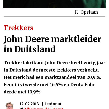
Opslaan
Trekkers
John Deere marktleider
in Duitsland
Trekkerfabrikant John Deere heeft vorig jaar
in Duitsland de meeste trekkers verkocht.
Het merk had een marktaandeel van 20,9%.
Fendt is tweede met 16,5% en Deutz-Fahr
derde met 10,9%.
12-02-2013
| 1 minuut