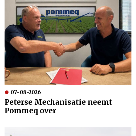
07-08-2026
Peterse Mechanisatie neemt
Pommeq over