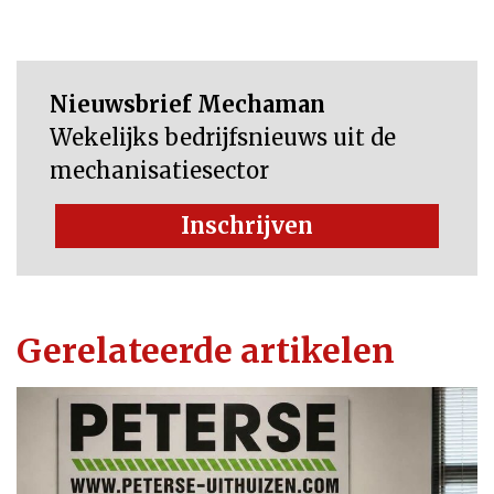
Nieuwsbrief Mechaman
Wekelijks bedrijfsnieuws uit de
mechanisatiesector
Inschrijven
Gerelateerde artikelen