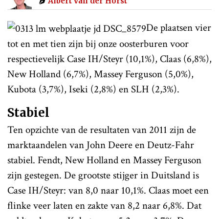
Albert van der Horst
De plaatsen vier
tot en met tien zijn bij onze oosterburen voor
respectievelijk Case IH/Steyr (10,1%), Claas (6,8%),
New Holland (6,7%), Massey Ferguson (5,0%),
Kubota (3,7%), Iseki (2,8%) en SLH (2,3%).
Stabiel
Ten opzichte van de resultaten van 2011 zijn de
marktaandelen van John Deere en Deutz-Fahr
stabiel. Fendt, New Holland en Massey Ferguson
zijn gestegen. De grootste stijger in Duitsland is
Case IH/Steyr: van 8,0 naar 10,1%. Claas moet een
flinke veer laten en zakte van 8,2 naar 6,8%. Dat