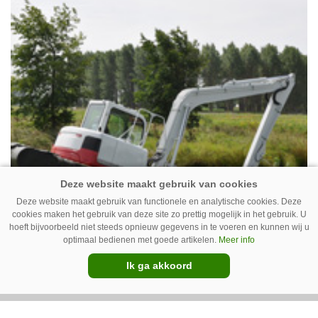
Deze website maakt gebruik van functionele en analytische cookies. Deze
cookies maken het gebruik van deze site zo prettig mogelijk in het gebruik. U
hoeft bijvoorbeeld niet steeds opnieuw gegevens in te voeren en kunnen wij u
optimaal bedienen met goede artikelen.
Meer info
27-01-2013
Ik ga akkoord
Dutch Power Company neemt
Conver over