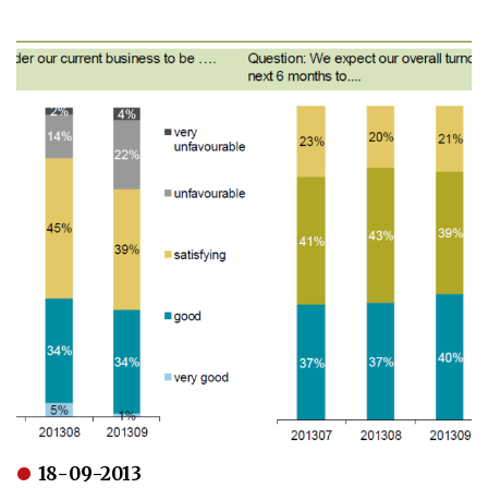
18-09-2013