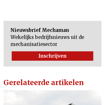
Nieuwsbrief Mechaman
Wekelijks bedrijfsnieuws uit de
mechanisatiesector
Inschrijven
Gerelateerde artikelen