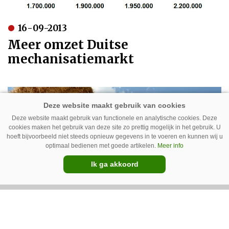
16-09-2013
Meer omzet Duitse
mechanisatiemarkt
Deze website maakt gebruik van functionele en analytische cookies. Deze
cookies maken het gebruik van deze site zo prettig mogelijk in het gebruik. U
hoeft bijvoorbeeld niet steeds opnieuw gegevens in te voeren en kunnen wij u
optimaal bedienen met goede artikelen.
Meer info
Ik ga akkoord