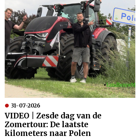
31-07-2026
VIDEO | Zesde dag van de
Zomertour: De laatste
kilometers naar Polen