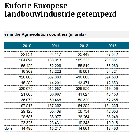
Euforie Europese
landbouwindustrie getemperd