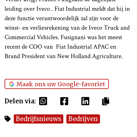
leiding over Iveco . Fiat Industrial meldt dat hij in
deze functie verantwoordelijk zal zijn voor de
winst- en verliesrekening van de Iveco Truck and
Commercial Vehicles. Fusignani was het meest
recent de COO van Fiat Industrial APAC en
Brand President van New Holland Agriculture.
Maak ons uw Google-favoriet
Delen via:
Bedrijfsnieuws
Bedrijven