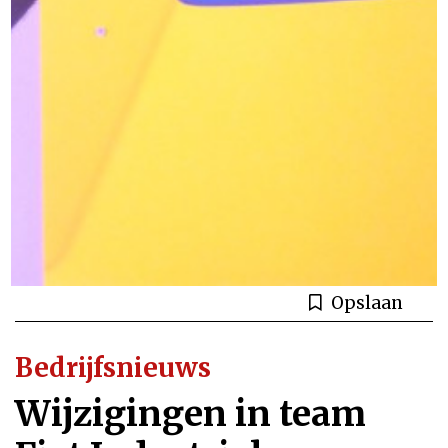
Opslaan
Bedrijfsnieuws
Wijzigingen in team