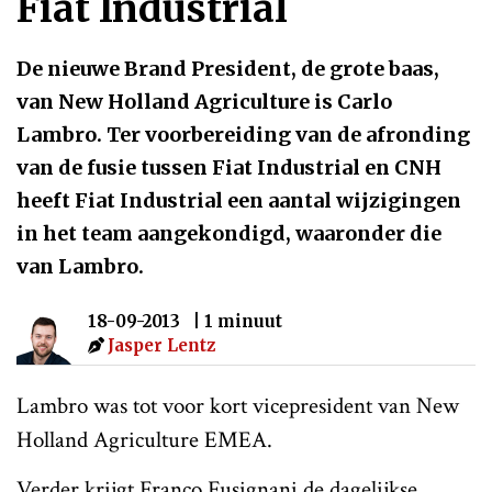
Fiat Industrial
De nieuwe Brand President, de grote baas,
van New Holland Agriculture is Carlo
Lambro. Ter voorbereiding van de afronding
van de fusie tussen Fiat Industrial en CNH
heeft Fiat Industrial een aantal wijzigingen
in het team aangekondigd, waaronder die
van Lambro.
18-09-2013
| 1 minuut
Jasper Lentz
Lambro was tot voor kort vicepresident van New
Holland Agriculture EMEA.
Verder krijgt Franco Fusignani de dagelijkse