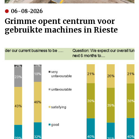
06-08-2026
Grimme opent centrum voor
gebruikte machines in Rieste