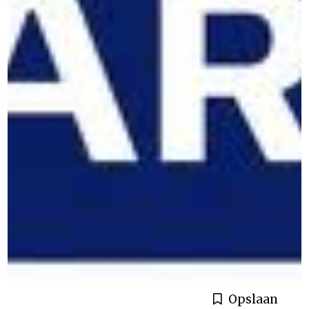
Opslaan