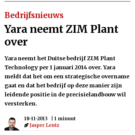
Bedrijfsnieuws
Yara neemt ZIM Plant
over
Yara neemt het Duitse bedrijf ZIM Plant
Technology per 1 januari 2014 over. Yara
meldt dat het om een strategische overname
gaat en dat het bedrijf op deze manier zijn
leidende positie in de precisielandbouw wil
versterken.
18-11-2013
| 1 minuut
Jasper Lentz