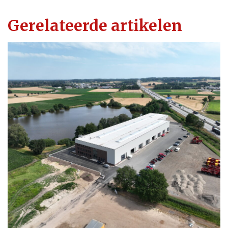
Gerelateerde artikelen