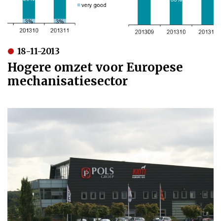
18-11-2013
Hogere omzet voor Europese
mechanisatiesector