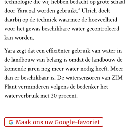
technologie die wij hebben bedacht op grote schaal
door Yara zal worden gebruikt.” Ulrich doelt
daarbij op de techniek waarmee de hoeveelheid
voor het gewas beschikbare water gecontroleerd
kan worden.
Yara zegt dat een efficiënter gebruik van water in
de landbouw van belang is omdat de landbouw de
komende jaren nog meer water nodig heeft. Meer
dan er beschikbaar is. De watersensoren van ZIM
Plant verminderen volgens de bedenker het
waterverbruik met 20 procent.
Maak ons uw Google-favoriet