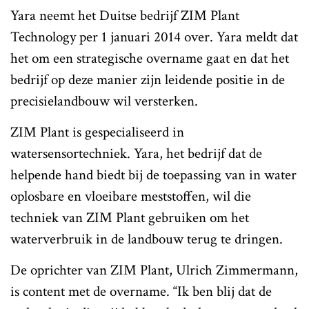
Yara neemt het Duitse bedrijf ZIM Plant
Technology per 1 januari 2014 over. Yara meldt dat
het om een strategische overname gaat en dat het
bedrijf op deze manier zijn leidende positie in de
precisielandbouw wil versterken.
ZIM Plant is gespecialiseerd in
watersensortechniek. Yara, het bedrijf dat de
helpende hand biedt bij de toepassing van in water
oplosbare en vloeibare meststoffen, wil die
techniek van ZIM Plant gebruiken om het
waterverbruik in de landbouw terug te dringen.
De oprichter van ZIM Plant, Ulrich Zimmermann,
is content met de overname. “Ik ben blij dat de