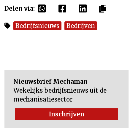
Delen via:
Bedrijfsnieuws
Bedrijven
Nieuwsbrief Mechaman
Wekelijks bedrijfsnieuws uit de
mechanisatiesector
Inschrijven