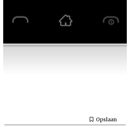
Opslaan