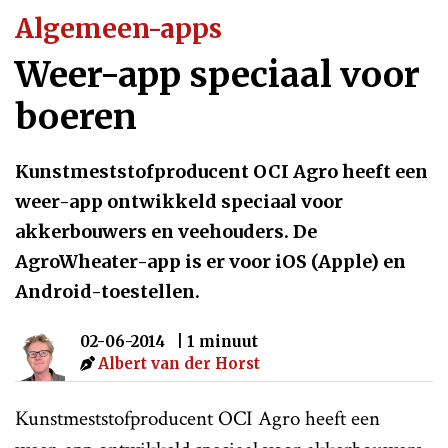
Algemeen-apps
Weer-app speciaal voor
boeren
Kunstmeststofproducent OCI Agro heeft een
weer-app ontwikkeld speciaal voor
akkerbouwers en veehouders. De
AgroWheater-app is er voor iOS (Apple) en
Android-toestellen.
02-06-2014
| 1 minuut
Albert van der Horst
Kunstmeststofproducent OCI Agro heeft een