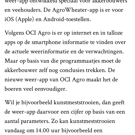
weer-app ontwikkeld speciaal voor akkerbouwers
en veehouders. De AgroWheater-app is er voor
iOS (Apple) en Android-toestellen.
Volgens OCI Agro is er op internet en in talloze
apps op de smartphone informatie te vinden over
de actuele weerinformatie en de verwachtingen.
Maar op basis van die programmaatjes moet de
akkerbouwer zelf nog conclusies trekken. De
nieuwe weer-app van OCI Agro maakt het de
boeren veel eenvoudiger.
Wil je bijvoorbeeld kunstmeststrooien, dan geeft
de weer-app daarvoor een cijfer op basis van een
aantal parameters. Zo kan kunstmeststrooien
vandaag om 14.00 uur bijvoorbeeld een