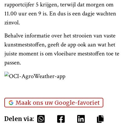
rapportcijfer 5 krijgen, terwijl dat morgen om
11.00 uur een 9 is. En dus is een dagje wachten
zinvol.
Behalve informatie over het strooien van vaste
kunstmeststoffen, geeft de app ook aan wat het
juiste moment is om vloeibare meststoffen toe te
passen.
Maak ons uw Google-favoriet
Delen via: