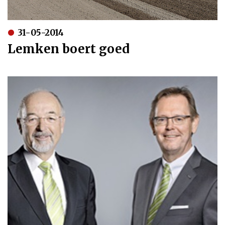
31-05-2014
Lemken boert goed