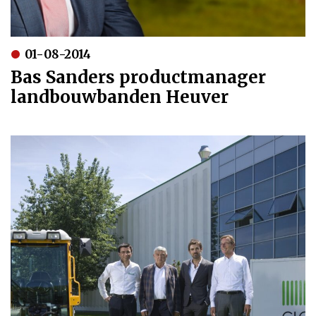
01-08-2014
Bas Sanders productmanager
landbouwbanden Heuver