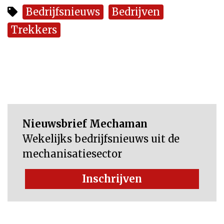
Bedrijfsnieuws
Bedrijven
Trekkers
Nieuwsbrief Mechaman
Wekelijks bedrijfsnieuws uit de
mechanisatiesector
Inschrijven