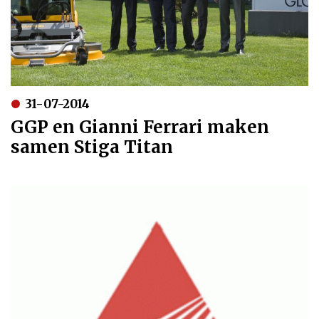
31-07-2014
GGP en Gianni Ferrari maken
samen Stiga Titan