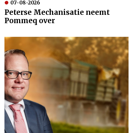
07-08-2026
Peterse Mechanisatie neemt
Pommeq over