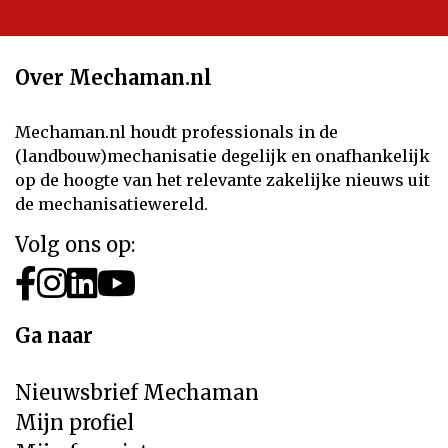
Over Mechaman.nl
Mechaman.nl houdt professionals in de
(landbouw)mechanisatie degelijk en onafhankelijk
op de hoogte van het relevante zakelijke nieuws uit
de mechanisatiewereld.
Volg ons op:
Ga naar
Nieuwsbrief Mechaman
Mijn profiel