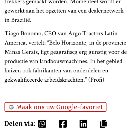
trekkers gemaakt worden. Momenteel wordt er
gewerkt aan het opzetten van een dealernetwerk
in Brazilië.
Tiago Bonomo, CEO van Argo Tractors Latin
America, vertelt: “Belo Horizonte, in de provincie
Minas Gerais, ligt geagrafiscg erg gunstig voor de
productie van landbouwmachines. In het gebied
huizen ook fabrikanten van onderdelen en
gekwalificeerde arbeidskrachten.” (Profi)
Maak ons uw Google-favoriet
Delen via: