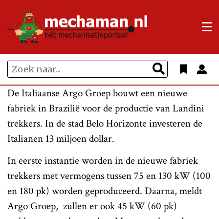
De Italiaanse Argo Groep bouwt een nieuwe
fabriek in Brazilië voor de productie van Landini
trekkers. In de stad Belo Horizonte investeren de
Italianen 13 miljoen dollar.
In eerste instantie worden in de nieuwe fabriek
trekkers met vermogens tussen 75 en 130 kW (100
en 180 pk) worden geproduceerd. Daarna, meldt
Argo Groep, zullen er ook 45 kW (60 pk)