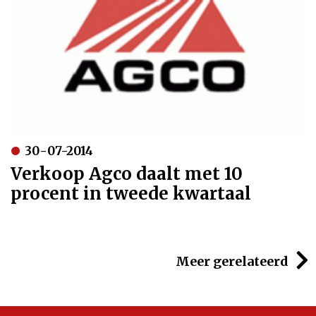
30-07-2014
Verkoop Agco daalt met 10
procent in tweede kwartaal
Meer gerelateerd