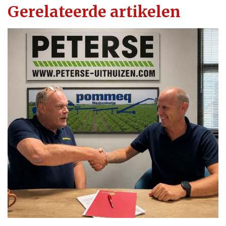
Gerelateerde artikelen