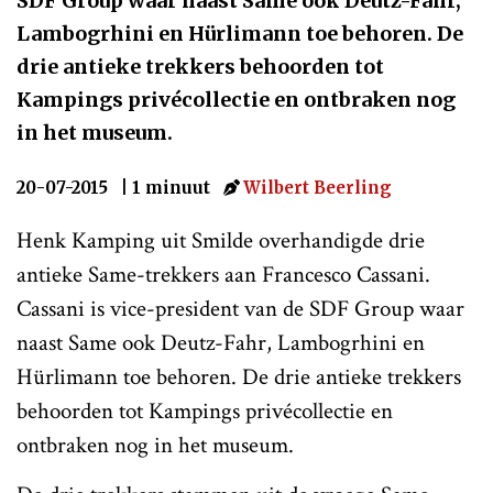
SDF Group waar naast Same ook Deutz-Fahr,
Lambogrhini en Hürlimann toe behoren. De
drie antieke trekkers behoorden tot
Kampings privécollectie en ontbraken nog
in het museum.
20-07-2015
| 1 minuut
Wilbert Beerling
Henk Kamping uit Smilde overhandigde drie
antieke Same-trekkers aan Francesco Cassani.
Cassani is vice-president van de SDF Group waar
naast Same ook Deutz-Fahr, Lambogrhini en
Hürlimann toe behoren. De drie antieke trekkers
behoorden tot Kampings privécollectie en
ontbraken nog in het museum.