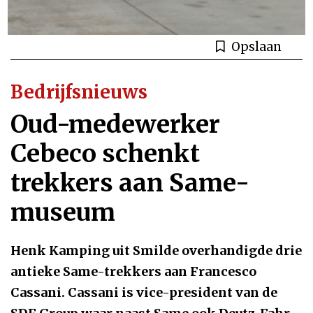
Opslaan
Bedrijfsnieuws
Oud-medewerker
Cebeco schenkt
trekkers aan Same-
museum
Henk Kamping uit Smilde overhandigde drie
antieke Same-trekkers aan Francesco
Cassani. Cassani is vice-president van de