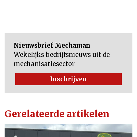
Nieuwsbrief Mechaman
Wekelijks bedrijfsnieuws uit de
mechanisatiesector
Inschrijven
Gerelateerde artikelen