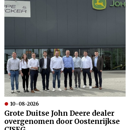
10-08-2026
Grote Duitse John Deere dealer
overgenomen door Oostenrijkse
CISEG