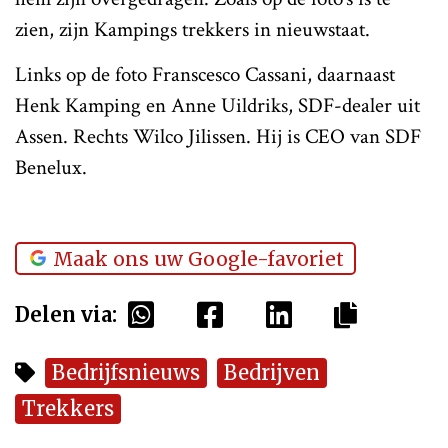
zien, zijn Kampings trekkers in nieuwstaat.
Links op de foto Franscesco Cassani, daarnaast
Henk Kamping en Anne Uildriks, SDF-dealer uit
Assen. Rechts Wilco Jilissen. Hij is CEO van SDF
Benelux.
Maak ons uw Google-favoriet
Delen via:
Bedrijfsnieuws
Bedrijven
Trekkers