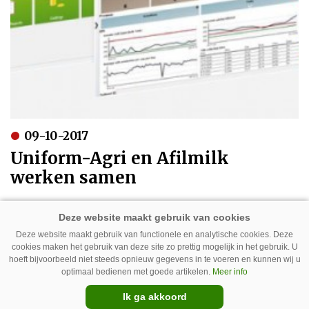
09-10-2017
Uniform-Agri en Afilmilk
werken samen
Deze website maakt gebruik van functionele en analytische cookies. Deze
cookies maken het gebruik van deze site zo prettig mogelijk in het gebruik. U
hoeft bijvoorbeeld niet steeds opnieuw gegevens in te voeren en kunnen wij u
optimaal bedienen met goede artikelen.
Meer info
Ik ga akkoord