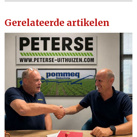
Gerelateerde artikelen