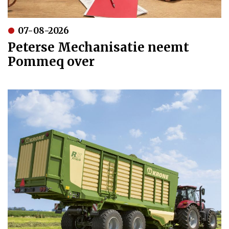
07-08-2026
Peterse Mechanisatie neemt
Pommeq over