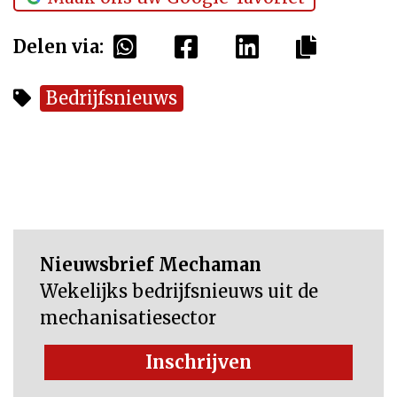
Delen via:
Bedrijfsnieuws
Nieuwsbrief Mechaman
Wekelijks bedrijfsnieuws uit de
mechanisatiesector
Inschrijven