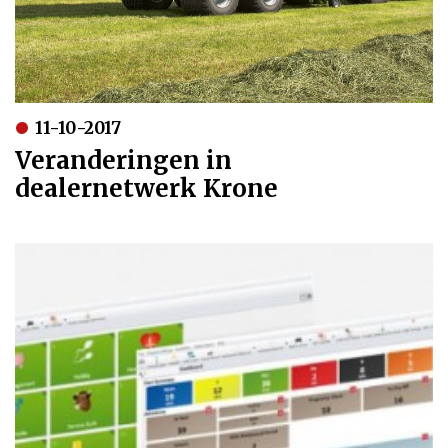
11-10-2017
Veranderingen in
dealernetwerk Krone