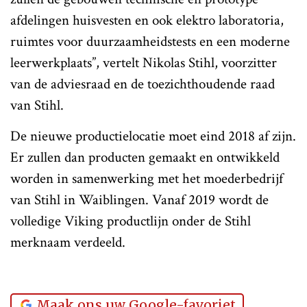
afdelingen huisvesten en ook elektro laboratoria,
ruimtes voor duurzaamheidstests en een moderne
leerwerkplaats”, vertelt Nikolas Stihl, voorzitter
van de adviesraad en de toezichthoudende raad
van Stihl.
De nieuwe productielocatie moet eind 2018 af zijn.
Er zullen dan producten gemaakt en ontwikkeld
worden in samenwerking met het moederbedrijf
van Stihl in Waiblingen. Vanaf 2019 wordt de
volledige Viking productlijn onder de Stihl
merknaam verdeeld.
Maak ons uw Google-favoriet