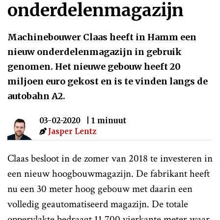
onderdelenmagazijn
Machinebouwer Claas heeft in Hamm een
nieuw onderdelenmagazijn in gebruik
genomen. Het nieuwe gebouw heeft 20
miljoen euro gekost en is te vinden langs de
autobahn A2.
03-02-2020
| 1 minuut
Jasper Lentz
Claas besloot in de zomer van 2018 te investeren in
een nieuw hoogbouwmagazijn. De fabrikant heeft
nu een 30 meter hoog gebouw met daarin een
volledig geautomatiseerd magazijn. De totale
oppervlakte bedraagt 11.700 vierkante meter waar