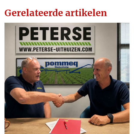
Gerelateerde artikelen