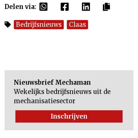
Delen via:
Bedrijfsnieuws
Claas
Nieuwsbrief Mechaman
Wekelijks bedrijfsnieuws uit de
mechanisatiesector
Inschrijven