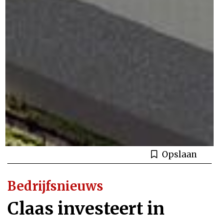
Opslaan
Bedrijfsnieuws
Claas investeert in