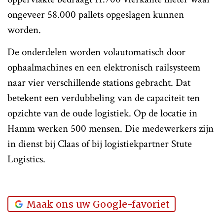
ongeveer 58.000 pallets opgeslagen kunnen
worden.
De onderdelen worden volautomatisch door
ophaalmachines en een elektronisch railsysteem
naar vier verschillende stations gebracht. Dat
betekent een verdubbeling van de capaciteit ten
opzichte van de oude logistiek. Op de locatie in
Hamm werken 500 mensen. Die medewerkers zijn
in dienst bij Claas of bij logistiekpartner Stute
Logistics.
Maak ons uw Google-favoriet