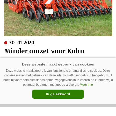
30-01-2020
Minder omzet voor Kuhn
Deze website maakt gebruik van functionele en analytische cookies. Deze
cookies maken het gebruik van deze site zo prettig mogelijk in het gebruik. U
hoeft bijvoorbeeld niet steeds opnieuw gegevens in te voeren en kunnen wij u
optimaal bedienen met goede artikelen.
Meer info
Ik ga akkoord