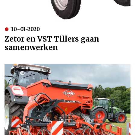
30-01-2020
Zetor en VST Tillers gaan
samenwerken