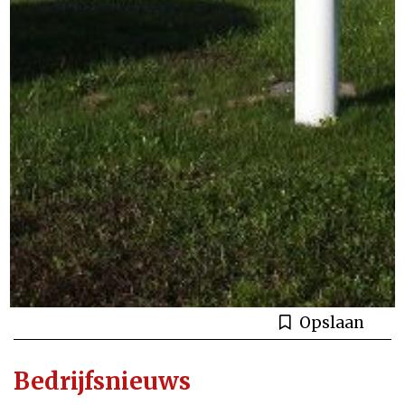
Opslaan
Bedrijfsnieuws