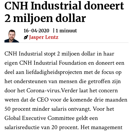
CNH Industrial doneert
2 miljoen dollar
16-04-2020
| 1 minuut
Jasper Lentz
CNH Industrial stopt 2 miljoen dollar in haar
eigen CNH Industrial Foundation en doneert een
deel aan liefdadigheidsprojecten met de focus op
het ondersteunen van mensen die getroffen zijn
door het Corona-virus.Verder laat het concern
weten dat de CEO voor de komende drie maanden
50 procent minder salaris ontvangt. Voor het
Global Executive Committee geldt een
salarisreductie van 20 procent. Het management