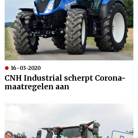
16-03-2020
CNH Industrial scherpt Corona-
maatregelen aan