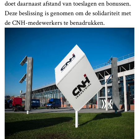
doet daarnaast afstand van toeslagen en bonussen.
Deze beslissing is genomen om de solidariteit met
de CNH-medewerkers te benadrukken.