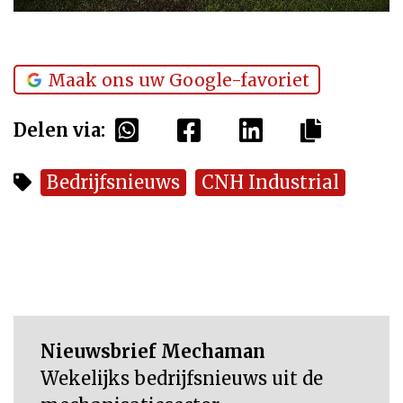
Maak ons uw Google-favoriet
Delen via:
Bedrijfsnieuws
CNH Industrial
Nieuwsbrief Mechaman
Wekelijks bedrijfsnieuws uit de