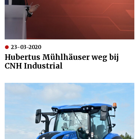
23-03-2020
Hubertus Mühlhäuser weg bij
CNH Industrial