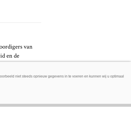
woordigers van
id en de
jvoorbeeld niet steeds opnieuw gegevens in te voeren en kunnen wij u optimaal