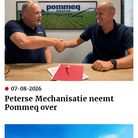
07-08-2026
Peterse Mechanisatie neemt
Pommeq over