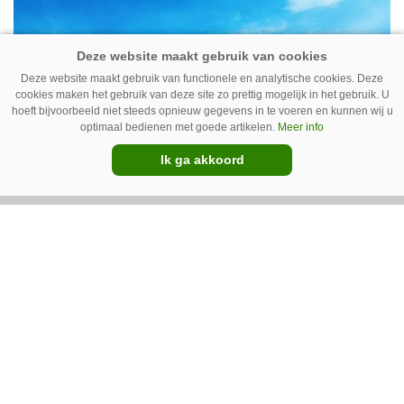
Deze website maakt gebruik van functionele en analytische cookies. Deze
cookies maken het gebruik van deze site zo prettig mogelijk in het gebruik. U
hoeft bijvoorbeeld niet steeds opnieuw gegevens in te voeren en kunnen wij u
optimaal bedienen met goede artikelen.
Meer info
Ik ga akkoord
06-05-2020
Pöttinger bouwt
hooibouwvestiging in St.
Georgen