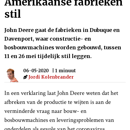
Amerikaanse fabrieken
stil
John Deere gaat de fabrieken in Dubuque en
Davenport, waar constructie- en
bosbouwmachines worden gebouwd, tussen
11 en 26 mei tijdelijk stil leggen.
06-05-2020
| 1 minuut
Jordi Kolenbrander
In een verklaring laat John Deere weten dat het
afbreken van de productie te wijten is aan de
verminderde vraag naar bouw- en
bosbouwmachines en leveringsproblemen van
onderdelen als gevolg van het coronavirus.