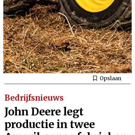
Opslaan
Bedrijfsnieuws
John Deere legt
productie in twee