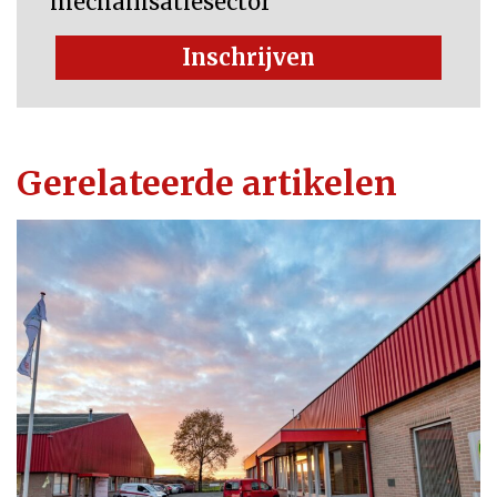
mechanisatiesector
Inschrijven
Gerelateerde artikelen