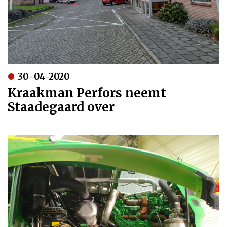
30-04-2020
Kraakman Perfors neemt
Staadegaard over