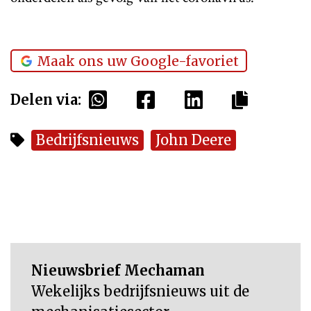
Maak ons uw Google-favoriet
Delen via:
Bedrijfsnieuws
John Deere
Nieuwsbrief Mechaman
Wekelijks bedrijfsnieuws uit de