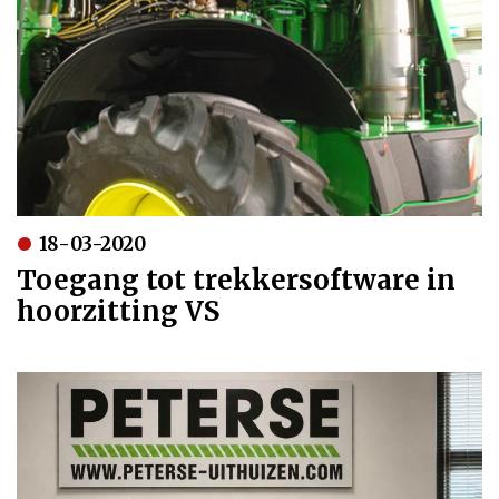
18-03-2020
Toegang tot trekkersoftware in
hoorzitting VS