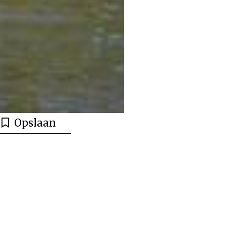
Opslaan