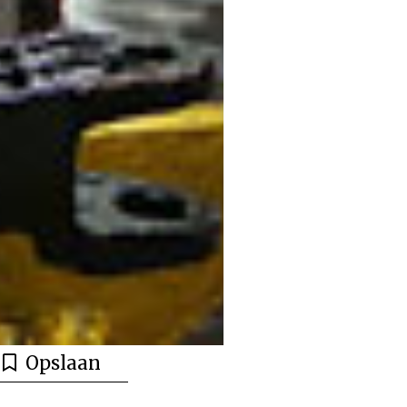
Opslaan