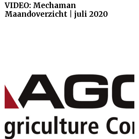
VIDEO: Mechaman
Maandoverzicht | juli 2020