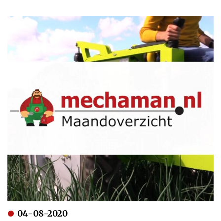
04-08-2020