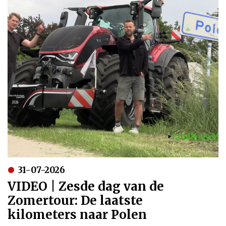
31-07-2026
VIDEO | Zesde dag van de
Zomertour: De laatste
kilometers naar Polen