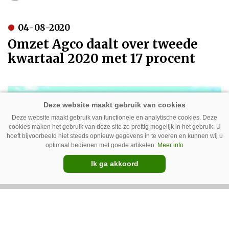
04-08-2020
Omzet Agco daalt over tweede
kwartaal 2020 met 17 procent
Deze website maakt gebruik van functionele en analytische cookies. Deze
cookies maken het gebruik van deze site zo prettig mogelijk in het gebruik. U
hoeft bijvoorbeeld niet steeds opnieuw gegevens in te voeren en kunnen wij u
optimaal bedienen met goede artikelen.
Meer info
Ik ga akkoord