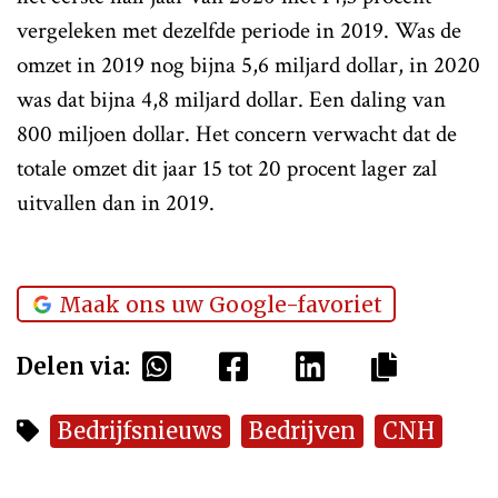
vergeleken met dezelfde periode in 2019. Was de
omzet in 2019 nog bijna 5,6 miljard dollar, in 2020
was dat bijna 4,8 miljard dollar. Een daling van
800 miljoen dollar. Het concern verwacht dat de
totale omzet dit jaar 15 tot 20 procent lager zal
uitvallen dan in 2019.
Maak ons uw Google-favoriet
Delen via:
Bedrijfsnieuws
Bedrijven
CNH