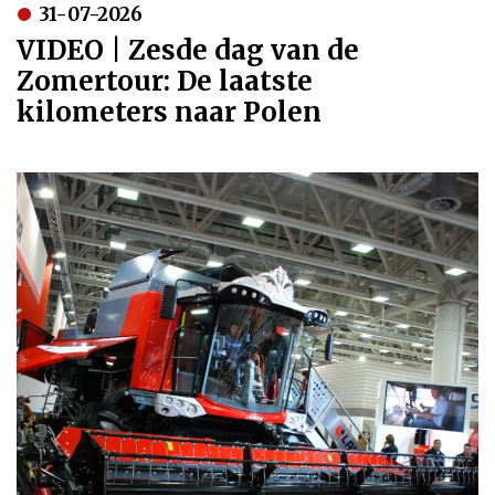
31-07-2026
VIDEO | Zesde dag van de
Zomertour: De laatste
kilometers naar Polen