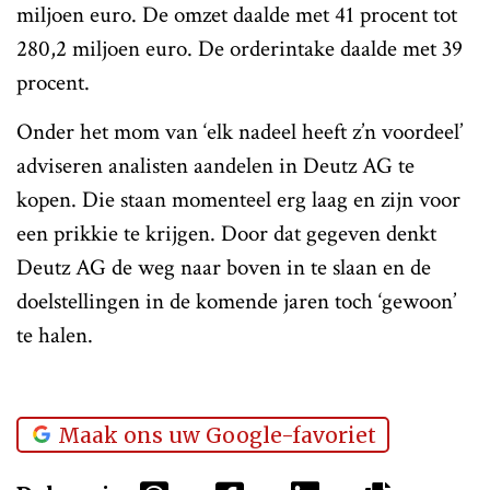
miljoen euro. De omzet daalde met 41 procent tot
280,2 miljoen euro. De orderintake daalde met 39
procent.
Onder het mom van ‘elk nadeel heeft z’n voordeel’
adviseren analisten aandelen in Deutz AG te
kopen. Die staan momenteel erg laag en zijn voor
een prikkie te krijgen. Door dat gegeven denkt
Deutz AG de weg naar boven in te slaan en de
doelstellingen in de komende jaren toch ‘gewoon’
te halen.
Maak ons uw Google-favoriet