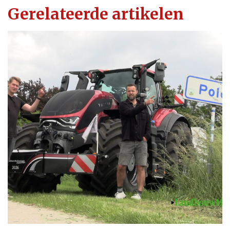
Gerelateerde artikelen