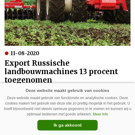
11-08-2020
Export Russische
landbouwmachines 13 procent
toegenomen
Deze website maakt gebruik van functionele en analytische cookies. Deze
cookies maken het gebruik van deze site zo prettig mogelijk in het gebruik. U
hoeft bijvoorbeeld niet steeds opnieuw gegevens in te voeren en kunnen wij u
optimaal bedienen met goede artikelen.
Meer info
Ik ga akkoord