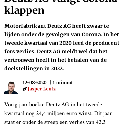
klappen
Motorfabrikant Deutz AG heeft zwaar te
lijden onder de gevolgen van Corona. In het
tweede kwartaal van 2020 leed de producent
fors verlies. Deutz AG meldt wel dat het
vertrouwen heeft in het behalen van de
doelstellingen in 2022.
12-08-2020
| 1 minuut
Jasper Lentz
Vorig jaar boekte Deutz AG in het tweede
kwartaal nog 24,4 miljoen euro winst. Dit jaar
staat er onder de streep een verlies van 42,3