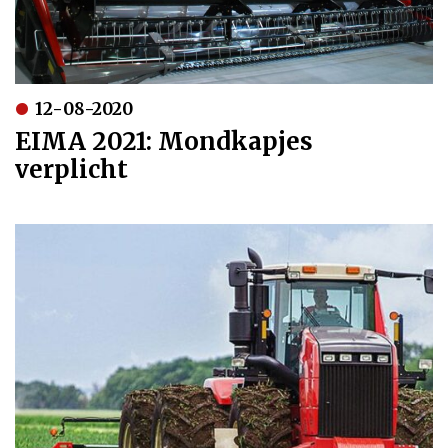
12-08-2020
EIMA 2021: Mondkapjes
verplicht