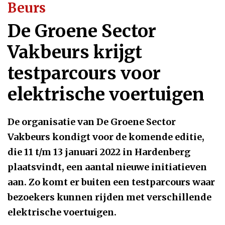
Beurs
De Groene Sector
Vakbeurs krijgt
testparcours voor
elektrische voertuigen
De organisatie van De Groene Sector
Vakbeurs kondigt voor de komende editie,
die 11 t/m 13 januari 2022 in Hardenberg
plaatsvindt, een aantal nieuwe initiatieven
aan. Zo komt er buiten een testparcours waar
bezoekers kunnen rijden met verschillende
elektrische voertuigen.