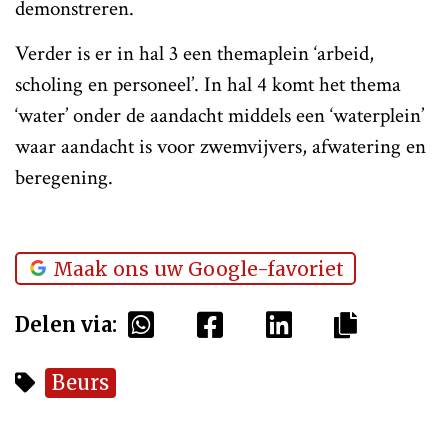
demonstreren.
Verder is er in hal 3 een themaplein ‘arbeid,
scholing en personeel’. In hal 4 komt het thema
‘water’ onder de aandacht middels een ‘waterplein’
waar aandacht is voor zwemvijvers, afwatering en
beregening.
Maak ons uw Google-favoriet
Delen via:
Beurs