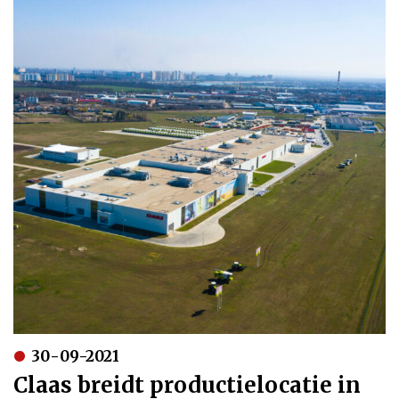
30-09-2021
Claas breidt productielocatie in