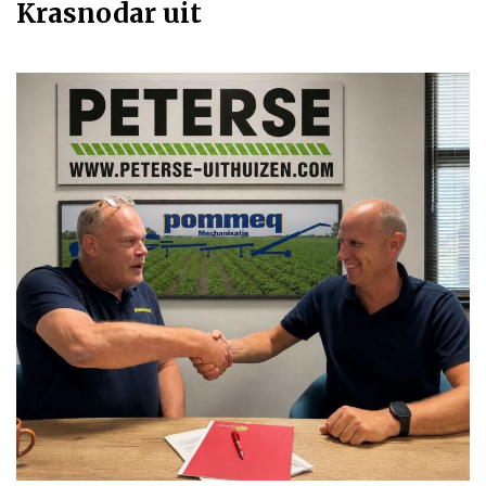
Krasnodar uit