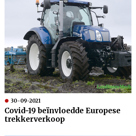
30-09-2021
Covid-19 beïnvloedde Europese
trekkerverkoop