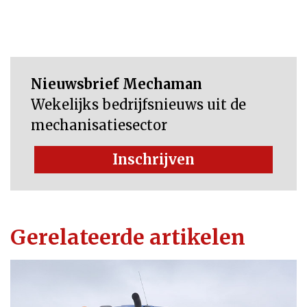
Nieuwsbrief Mechaman
Wekelijks bedrijfsnieuws uit de
mechanisatiesector
Inschrijven
Gerelateerde artikelen