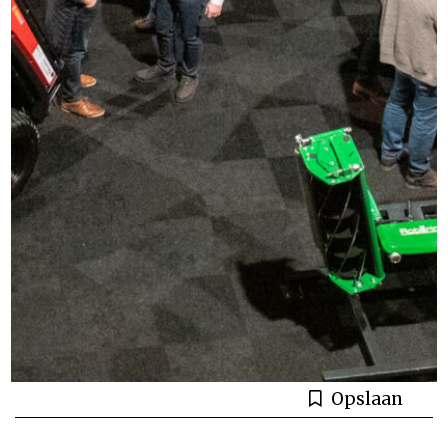
Opslaan