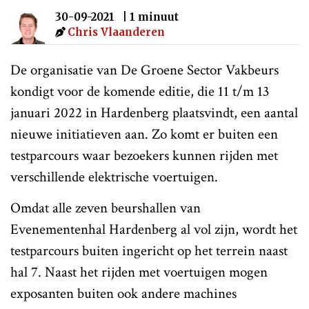
30-09-2021
| 1 minuut
Chris Vlaanderen
De organisatie van De Groene Sector Vakbeurs
kondigt voor de komende editie, die 11 t/m 13
januari 2022 in Hardenberg plaatsvindt, een aantal
nieuwe initiatieven aan. Zo komt er buiten een
testparcours waar bezoekers kunnen rijden met
verschillende elektrische voertuigen.
Omdat alle zeven beurshallen van
Evenementenhal Hardenberg al vol zijn, wordt het
testparcours buiten ingericht op het terrein naast
hal 7. Naast het rijden met voertuigen mogen
exposanten buiten ook andere machines