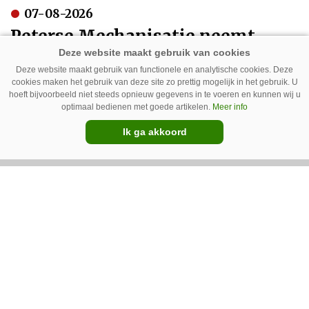
07-08-2026
Peterse Mechanisatie neemt
Pommeq over
Deze website maakt gebruik van functionele en analytische cookies. Deze
cookies maken het gebruik van deze site zo prettig mogelijk in het gebruik. U
hoeft bijvoorbeeld niet steeds opnieuw gegevens in te voeren en kunnen wij u
optimaal bedienen met goede artikelen.
Meer info
Ik ga akkoord